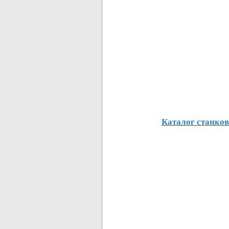
Каталог станков