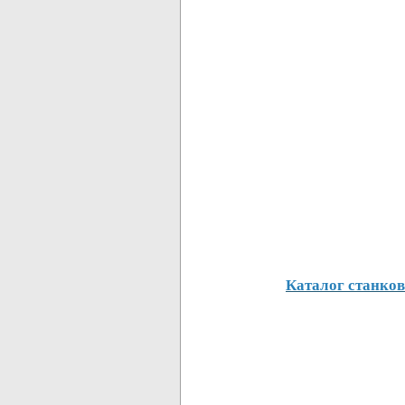
Каталог станков