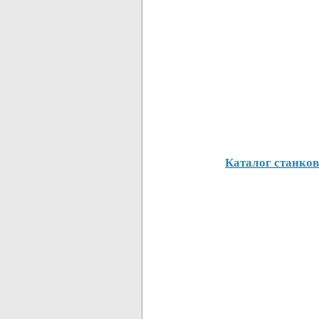
Каталог станков