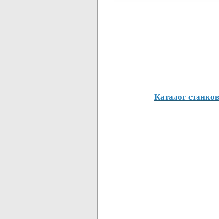
Каталог станков