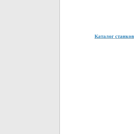
Каталог станков