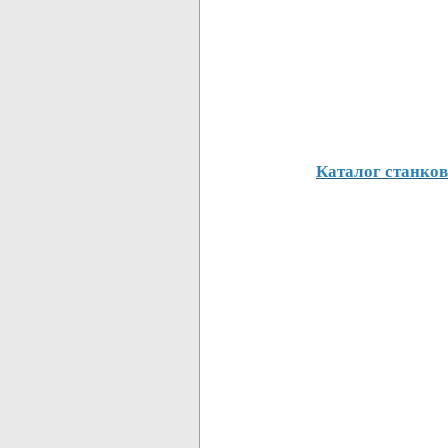
Каталог станков