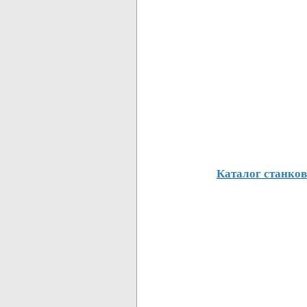
Каталог станков