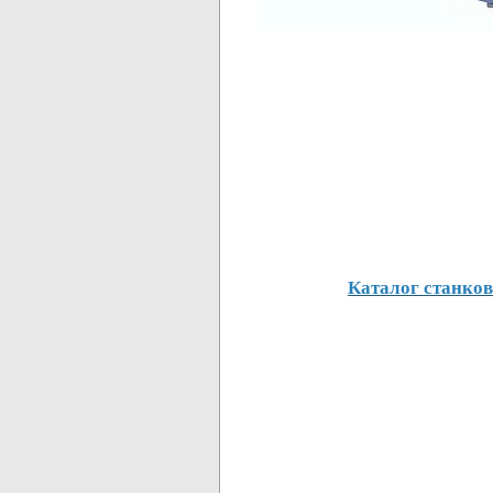
Каталог станков