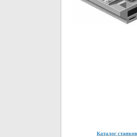
Каталог станков